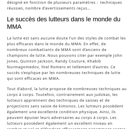
désigné en fonction de plusieurs paramètres : techniques
réussies, nombre d’avertissements reçus…
Le succès des lutteurs dans le monde du
MMA
La lutte est sans aucune doute l’un des styles de combat les
plus efficaces dans le monde du MMA. En effet, de
nombreux combattants de MMA sont d’anciens de
champions de lutte. Nous pouvons citer par exemple John
Jones, Quinton Jackson, Randy Couture, Khabib
Nurmagomedov, Yoel Romero et tellement d’autres. Ce
succès s’explique par les nombreuses techniques de lutte
qui sont efficaces en MMA.
Tout d’abord, la lutte propose de nombreuses techniques au
corps à corps. Toutefois, contrairement aux judokas, les
lutteurs apprennent des techniques de saisies et de
projections sans saisie de kimonos. Les lutteurs possèdent
également une excellente condition physique. Ainsi, ils
peuvent épuiser leurs adversaires au corps à corps. Les
lutteurs possèdent également un excellent niveau en