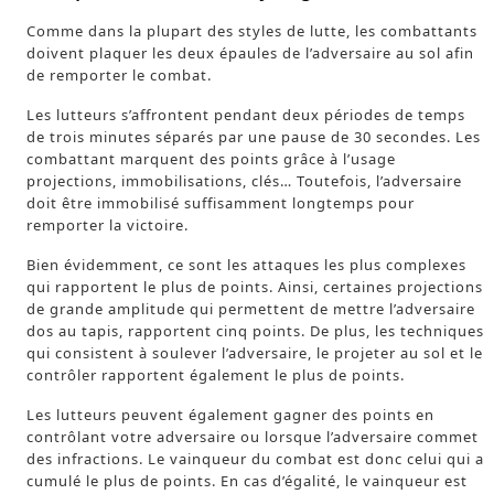
Comme dans la plupart des styles de lutte, les combattants
doivent plaquer les deux épaules de l’adversaire au sol afin
de remporter le combat.
Les lutteurs s’affrontent pendant deux périodes de temps
de trois minutes séparés par une pause de 30 secondes. Les
combattant marquent des points grâce à l’usage
projections, immobilisations, clés… Toutefois, l’adversaire
doit être immobilisé suffisamment longtemps pour
remporter la victoire.
Bien évidemment, ce sont les attaques les plus complexes
qui rapportent le plus de points. Ainsi, certaines projections
de grande amplitude qui permettent de mettre l’adversaire
dos au tapis, rapportent cinq points. De plus, les techniques
qui consistent à soulever l’adversaire, le projeter au sol et le
contrôler rapportent également le plus de points.
Les lutteurs peuvent également gagner des points en
contrôlant votre adversaire ou lorsque l’adversaire commet
des infractions. Le vainqueur du combat est donc celui qui a
cumulé le plus de points. En cas d’égalité, le vainqueur est