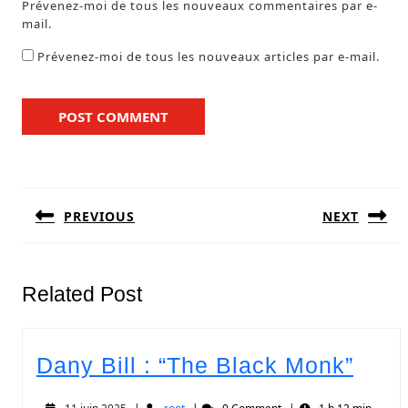
Prévenez-moi de tous les nouveaux commentaires par e-
mail.
Prévenez-moi de tous les nouveaux articles par e-mail.
PREVIOUS
NEXT
Related Post
Dany Bill : “The Black Monk”