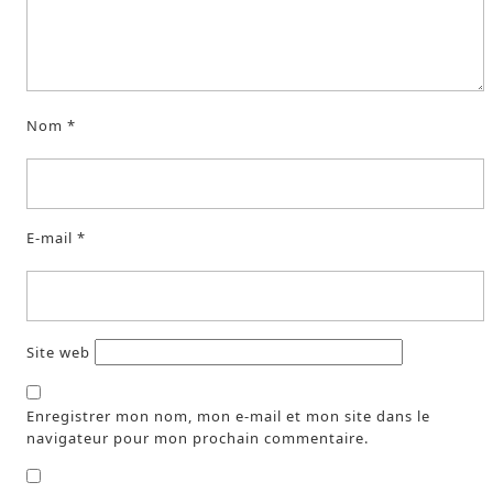
Nom
*
E-mail
*
Site web
Enregistrer mon nom, mon e-mail et mon site dans le
navigateur pour mon prochain commentaire.