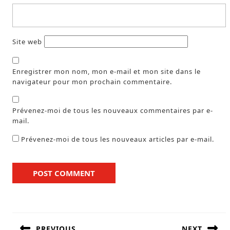
Site web
Enregistrer mon nom, mon e-mail et mon site dans le
navigateur pour mon prochain commentaire.
Prévenez-moi de tous les nouveaux commentaires par e-
mail.
Prévenez-moi de tous les nouveaux articles par e-mail.
PREVIOUS
NEXT