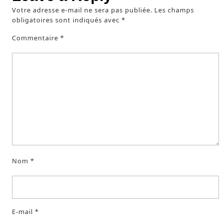
Votre adresse e-mail ne sera pas publiée.
Les champs
obligatoires sont indiqués avec
*
Commentaire
*
Nom
*
E-mail
*