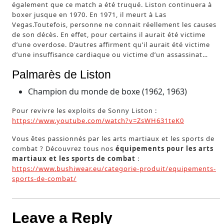
également que ce match a été truqué. Liston continuera à
boxer jusque en 1970. En 1971, il meurt à Las
Vegas.Toutefois, personne ne connait réellement les causes
de son décès. En effet, pour certains il aurait été victime
d’une overdose. D’autres affirment qu’il aurait été victime
d’une insuffisance cardiaque ou victime d’un assassinat…
Palmarès de Liston
Champion du monde de boxe (1962, 1963)
Pour revivre les exploits de Sonny Liston :
https://www.youtube.com/watch?v=ZsWH631teK0
Vous êtes passionnés par les arts martiaux et les sports de
combat ? Découvrez tous nos
équipements pour les arts
martiaux et les sports de combat
:
https://www.bushiwear.eu/categorie-produit/equipements-
sports-de-combat/
Leave a Reply