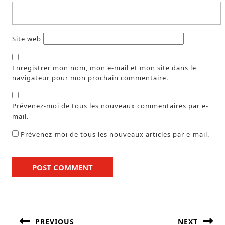
Site web
Enregistrer mon nom, mon e-mail et mon site dans le
navigateur pour mon prochain commentaire.
Prévenez-moi de tous les nouveaux commentaires par e-
mail.
Prévenez-moi de tous les nouveaux articles par e-mail.
PREVIOUS
NEXT