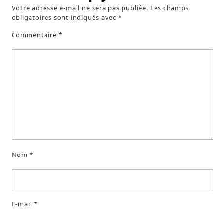
Votre adresse e-mail ne sera pas publiée.
Les champs
obligatoires sont indiqués avec
*
Commentaire
*
Nom
*
E-mail
*