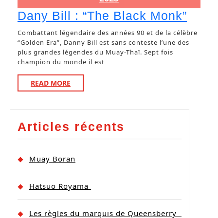
Dany Bill : “The Black Monk”
Combattant légendaire des années 90 et de la célèbre
“Golden Era”, Danny Bill est sans conteste l’une des
plus grandes légendes du Muay-Thaï. Sept fois
champion du monde il est
READ MORE
Articles récents
Muay Boran
Hatsuo Royama
Les règles du marquis de Queensberry