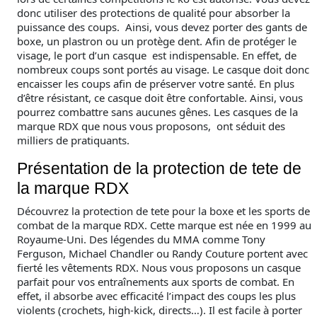
donc utiliser des protections de qualité pour absorber la
puissance des coups. Ainsi, vous devez porter des gants de
boxe, un plastron ou un protège dent. Afin de protéger le
visage, le port d’un casque est indispensable. En effet, de
nombreux coups sont portés au visage. Le casque doit donc
encaisser les coups afin de préserver votre santé. En plus
d’être résistant, ce casque doit être confortable. Ainsi, vous
pourrez combattre sans aucunes gênes. Les casques de la
marque RDX que nous vous proposons, ont séduit des
milliers de pratiquants.
Présentation de la protection de tete de
la marque RDX
Découvrez la protection de tete pour la boxe et les sports de
combat de la marque RDX. Cette marque est née en 1999 au
Royaume-Uni. Des légendes du MMA comme Tony
Ferguson, Michael Chandler ou Randy Couture portent avec
fierté les vêtements RDX. Nous vous proposons un casque
parfait pour vos entraînements aux sports de combat. En
effet, il absorbe avec efficacité l’impact des coups les plus
violents (crochets, high-kick, directs…). Il est facile à porter