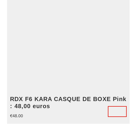
RDX F6 KARA CASQUE DE BOXE Pink
: 48,00 euros
€
48.00