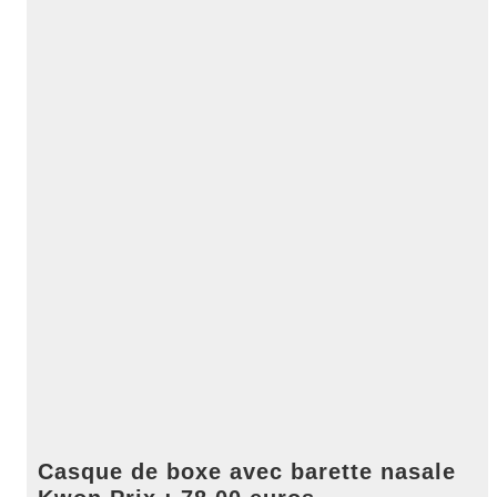
Casque de boxe avec barette nasale