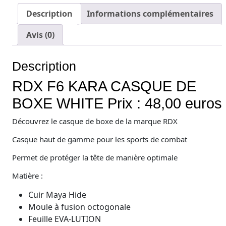
Description
Informations complémentaires
Avis (0)
Description
RDX F6 KARA CASQUE DE
BOXE WHITE Prix : 48,00 euros
Découvrez le casque de boxe de la marque RDX
Casque haut de gamme pour les sports de combat
Permet de protéger la tête de manière optimale
Matière :
Cuir Maya Hide
Moule à fusion octogonale
Feuille EVA-LUTION