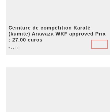
Ceinture de compétition Karaté
(kumite) Arawaza WKF approved Prix
: 27,00 euros
€
27.00