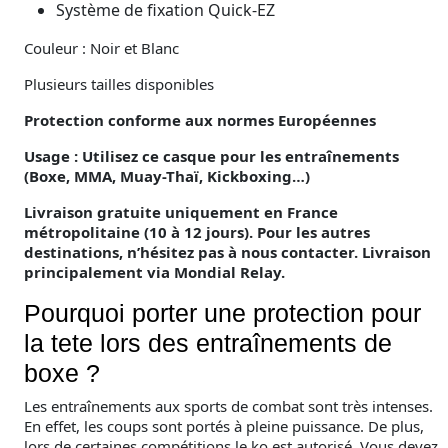
Système de fixation Quick-EZ
Couleur : Noir et Blanc
Plusieurs tailles disponibles
Protection conforme aux normes Européennes
Usage : Utilisez ce casque pour les entraînements
(Boxe, MMA, Muay-Thaï, Kickboxing…)
Livraison gratuite uniquement en France
métropolitaine (10 à 12 jours). Pour les autres
destinations, n’hésitez pas à nous contacter. Livraison
principalement via Mondial Relay.
Pourquoi porter une protection pour
la tete lors des entraînements de
boxe ?
Les entraînements aux sports de combat sont très intenses.
En effet, les coups sont portés à pleine puissance. De plus,
lors de certaines compétitions le ko est autorisé. Vous devez