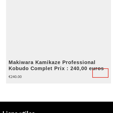
Makiwara Kamikaze Professional
Kobudo Complet Prix : 240,00 euros
€
240.00