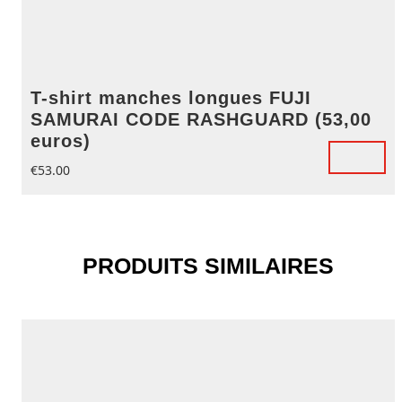
T-shirt manches longues FUJI
SAMURAI CODE RASHGUARD (53,00
euros)
€
53.00
PRODUITS SIMILAIRES