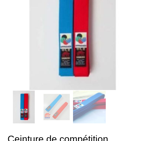
Ceinture de compétition