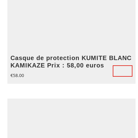
Casque de protection KUMITE BLANC
KAMIKAZE Prix : 58,00 euros
€
58.00