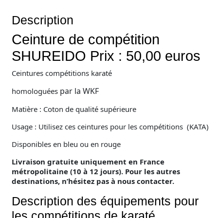
Description
Ceinture de compétition
SHUREIDO Prix : 50,00 euros
Ceintures compétitions karaté
par la WKF
homologuées
Matière : Coton de qualité supérieure
Usage : Utilisez ces ceintures pour les compétitions (KATA)
Disponibles en bleu ou en rouge
Livraison gratuite uniquement en France
métropolitaine (10 à 12 jours). Pour les autres
destinations, n’hésitez pas à nous contacter.
Description des équipements pour
les compétitions de karaté