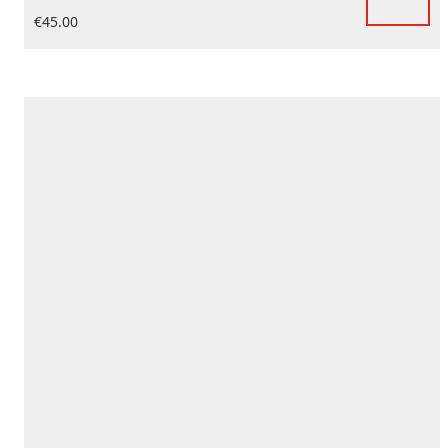
€
45.00