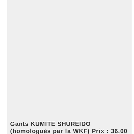
Gants KUMITE SHUREIDO
(homologués par la WKF) Prix : 36,00