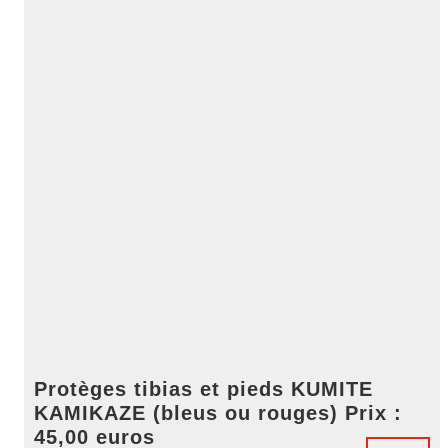
Protèges tibias et pieds KUMITE
KAMIKAZE (bleus ou rouges) Prix :
45,00 euros