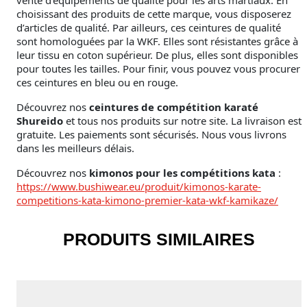
choisissant des produits de cette marque, vous disposerez
d’articles de qualité. Par ailleurs, ces ceintures de qualité
sont homologuées par la WKF. Elles sont résistantes grâce à
leur tissu en coton supérieur. De plus, elles sont disponibles
pour toutes les tailles. Pour finir, vous pouvez vous procurer
ces ceintures en bleu ou en rouge.
Découvrez nos
ceintures de compétition karaté
Shureido
et tous nos produits sur notre site. La livraison est
gratuite. Les paiements sont sécurisés. Nous vous livrons
dans les meilleurs délais.
Découvrez nos
kimonos pour les compétitions kata
:
https://www.bushiwear.eu/produit/kimonos-karate-
competitions-kata-kimono-premier-kata-wkf-kamikaze/
PRODUITS SIMILAIRES