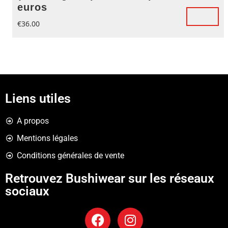
euros
€
36.00
Liens utiles
A propos
Mentions légales
Conditions générales de vente
Retrouvez Bushiwear sur les réseaux
sociaux