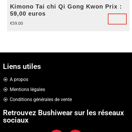
Kimono Tai chi Qi Gong Kwon Prix :
59,00 euros
€
59.00
Liens utiles
A propos
Mentions légales
Conditions générales de vente
Retrouvez Bushiwear sur les réseaux
sociaux