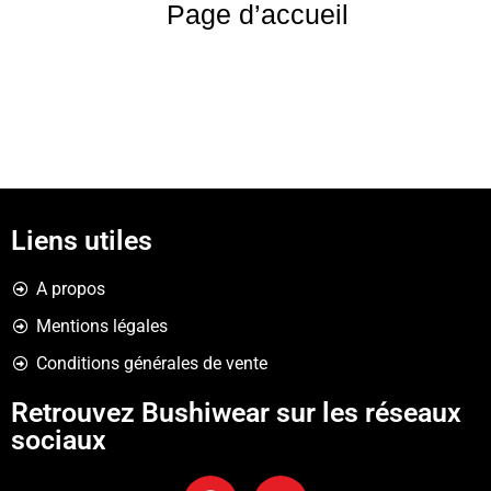
Page d’accueil
Liens utiles
A propos
Mentions légales
Conditions générales de vente
Retrouvez Bushiwear sur les réseaux
sociaux