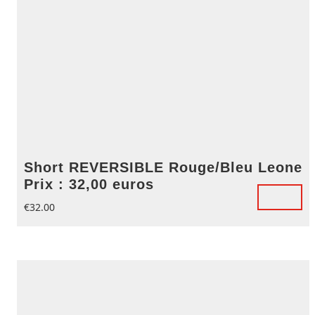
Short REVERSIBLE Rouge/Bleu Leone
Prix : 32,00 euros
€
32.00