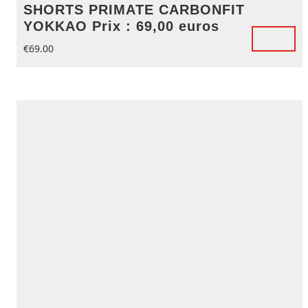
SHORTS PRIMATE CARBONFIT
YOKKAO Prix : 69,00 euros
€
69.00