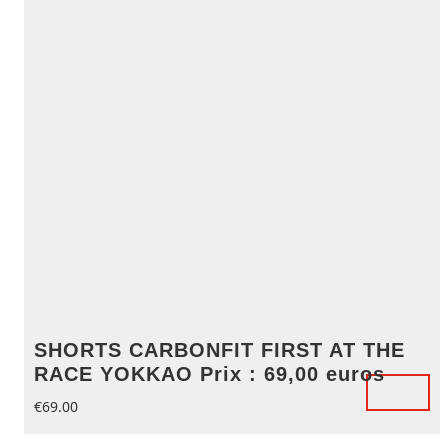
SHORTS CARBONFIT FIRST AT THE
RACE YOKKAO Prix : 69,00 euros
€
69.00