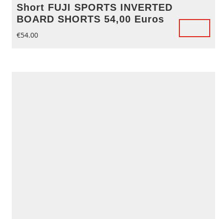
Short FUJI SPORTS INVERTED
BOARD SHORTS 54,00 Euros
€
54.00