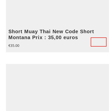
Short Muay Thai New Code Short
Montana Prix : 35,00 euros
€
35.00